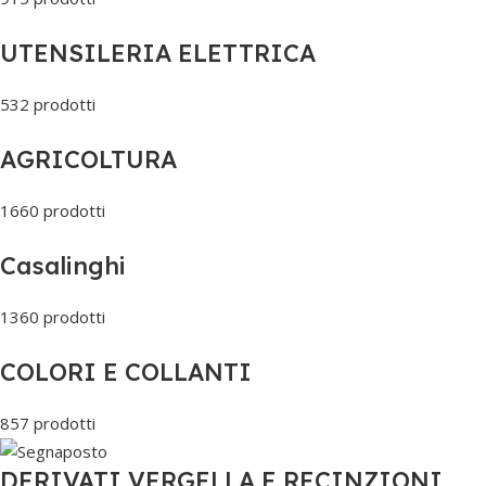
UTENSILERIA ELETTRICA
532 prodotti
AGRICOLTURA
1660 prodotti
Casalinghi
1360 prodotti
COLORI E COLLANTI
857 prodotti
DERIVATI VERGELLA E RECINZIONI