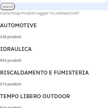
Search
Home
Shop
Prodotti taggati “ILLUMINAZIONE”
AUTOMOTIVE
328 prodotti
IDRAULICA
953 prodotti
RISCALDAMENTO E FUMISTERIA
375 prodotti
TEMPO LIBERO OUTDOOR
915 prodotti