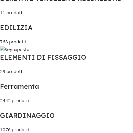
11 prodotti
EDILIZIA
768 prodotti
ELEMENTI DI FISSAGGIO
29 prodotti
Ferramenta
2442 prodotti
GIARDINAGGIO
1076 prodotti