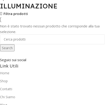
ILLUMINAZIONE
Filtra prodotti
Non è stato trovato nessun prodotto che corrisponde alla tua
selezione.
Search
Seguici sui social
Link Utili
Home
Shop
Contatti
Chi Siamo
Blog