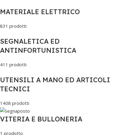
MATERIALE ELETTRICO
831 prodotti
SEGNALETICA ED
ANTINFORTUNISTICA
411 prodotti
UTENSILI A MANO ED ARTICOLI
TECNICI
1408 prodotti
VITERIA E BULLONERIA
1 prodotto